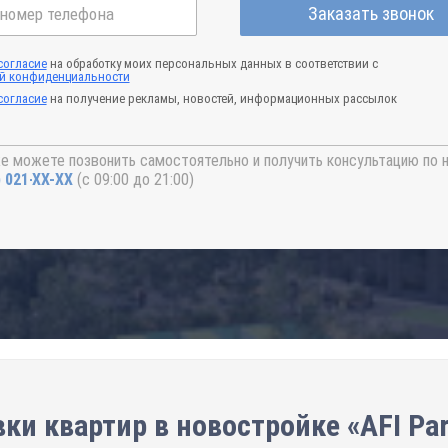
Заказать звонок
согласие
на обработку моих персональных данных в соответствии с
й конфиденциальности
согласие
на получение рекламы, новостей, информационных рассылок
е можете позвонить самостоятельно и получить консультацию по 
) 021-41-76
(с 09:00 до 21:00)
ки квартир в новостройке «AFI Pa