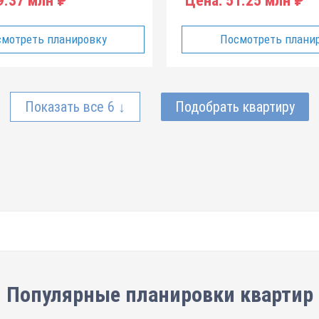
.37 млн ₽
Цена:
51.25 млн ₽
мотреть планировку
Посмотреть плани
Показать все 6 ↓
Подобрать квартиру
Популярные планировки квартир