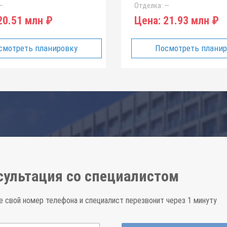
—
Отделка:
—
0.51 млн ₽
Цена:
21.93 млн ₽
смотреть планировку
Посмотреть плани
сультация со специалистом
е свой номер телефона и специалист перезвонит через 1 минуту