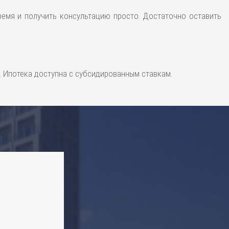
ремя и получить консультацию просто. Достаточно оставить
. Ипотека доступна с субсидированным ставкам.