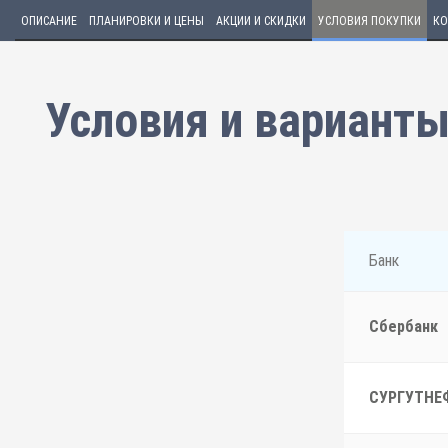
ОПИСАНИЕ
ПЛАНИРОВКИ И ЦЕНЫ
АКЦИИ И СКИДКИ
УСЛОВИЯ ПОКУПКИ
КО
Условия и варианты
Банк
Сбербанк
СУРГУТНЕ