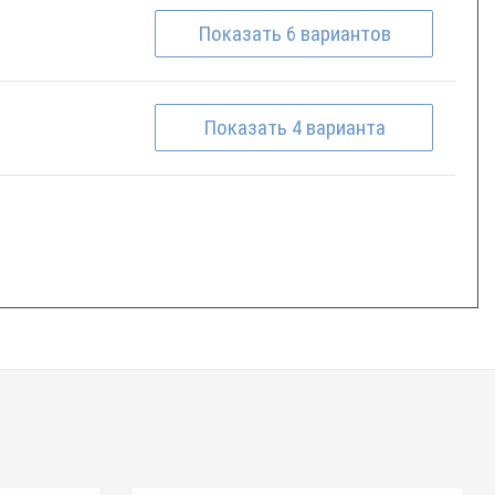
Показать
6
вариантов
Показать
4
варианта