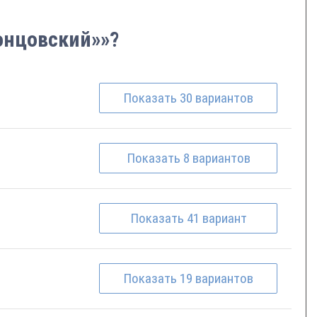
ронцовский»»?
Показать
30
вариантов
Показать
8
вариантов
Показать
41
вариант
Показать
19
вариантов