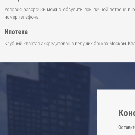
Условия рассрочки можно обсудить при личной встрече в о
номер телефона!
Ипотека
Клубный квартал аккредитован в ведущих банках Москвы. Кв
Кон
Оставьт