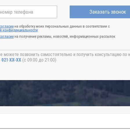
Заказать звонок
согласие
на обработку моих персональных данных в соответствии с
й конфиденциальности
согласие
на получение рекламы, новостей, информационных рассылок
е можете позвонить самостоятельно и получить консультацию по 
) 021-41-76
(с 09:00 до 21:00)