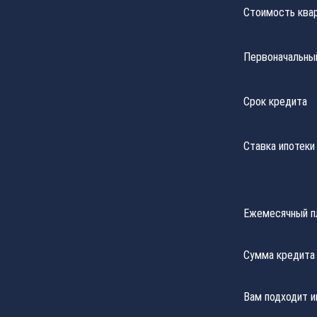
Стоимость ква
Первоначальны
Срок кредита
Ставка ипотеки
Ежемесячный п
Сумма кредита
Вам подходит и