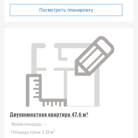
Посмотреть планировку
Двухкомнатная квартира 47.6 м²
Жилая площадь:
—
2
Площадь кухни:
6.28 м