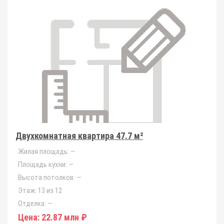
Двухкомнатная квартира 47.7 м²
Жилая площадь:
—
Площадь кухни:
—
Высота потолков:
—
Этаж:
13 из 12
Отделка:
—
Цена:
22.87 млн ₽