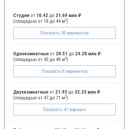
Студии
от
10.42
до
21.69 млн ₽
2
(площадью от 18 до 44 м
)
Показать
30
вариантов
Однокомнатные
от
20.51
до
24.28 млн ₽
2
(площадью от 43 до 49 м
)
Показать
8
вариантов
Двухкомнатные
от
21.93
до
32.33 млн ₽
2
(площадью от 47 до 71 м
)
Показать
41
вариант