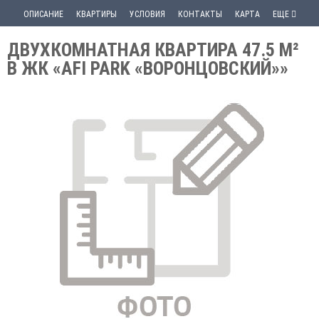
ОПИСАНИЕ
КВАРТИРЫ
УСЛОВИЯ
КОНТАКТЫ
КАРТА
ЕЩЕ
ДВУХКОМНАТНАЯ КВАРТИРА 47.5 М²
В ЖК «AFI PARK «ВОРОНЦОВСКИЙ»»