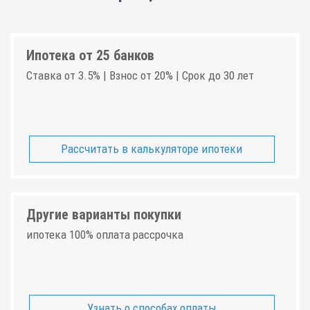
Ипотека от 25 банков
Ставка от 3.5% | Взнос от 20% | Срок до 30 лет
Рассчитать в калькуляторе ипотеки
Другие варианты покупки
ипотека 100% оплата рассрочка
Узнать о способах оплаты