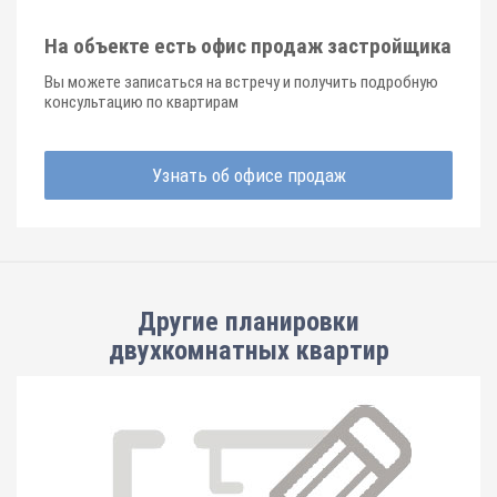
На объекте есть офис продаж застройщика
Вы можете записаться на встречу и получить подробную
консультацию по квартирам
Узнать об офисе продаж
Другие планировки
двухкомнатных квартир