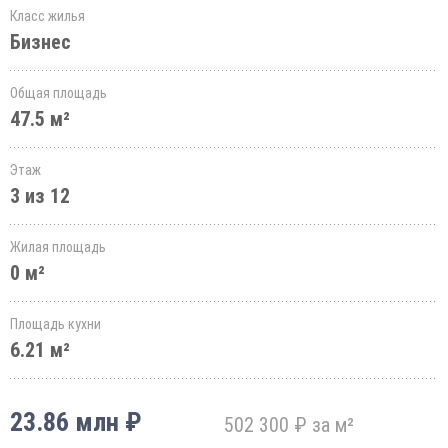
Класс жилья
Бизнес
Общая площадь
47.5 м²
Этаж
3 из 12
Жилая площадь
0 м²
Площадь кухни
6.21 м²
23.86 млн ₽
502 300 ₽ за м²