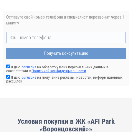
Оставьте свой номер телефона и специалист перезвонит через 1
минуту
Получить консультацию
Я даю
согласие
на обработку моих персональных данных в
соответствии с
Политикой конфиденциальности
Я даю
согласие
на получение рекламы, новостей, информационных
рассылок
Условия покупки в ЖК «AFI Park
«Воронцовский»»