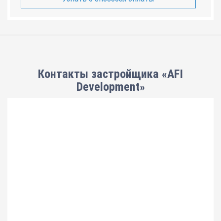
Контакты застройщика «AFI
Development»