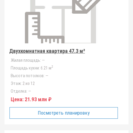
Двухкомнатная квартира 47.3 м²
Жилая площадь:
—
2
Площадь кухни:
6.21 м
Высота потолков:
—
Этаж:
2 из 12
Отделка:
—
Цена:
21.93 млн ₽
Посмотреть планировку