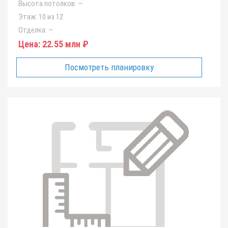
Высота потолков:
—
Этаж:
10 из 12
Отделка:
—
Цена:
22.55 млн ₽
Посмотреть планировку