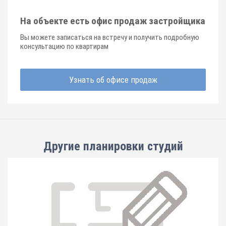
На объекте есть офис продаж застройщика
Вы можете записаться на встречу и получить подробную
консультацию по квартирам
Узнать об офисе продаж
Другие планировки
студий