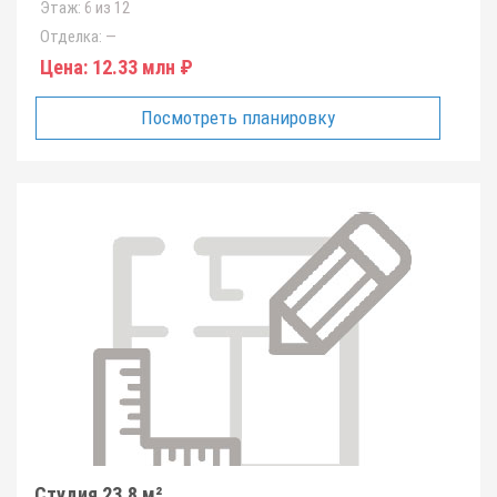
Этаж:
6 из 12
Отделка:
—
Цена:
12.33 млн ₽
Посмотреть планировку
Студия 23.8 м²