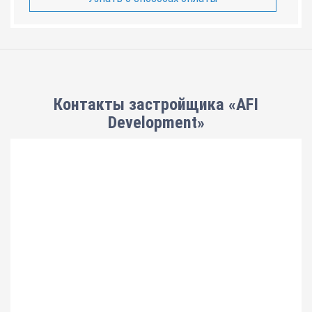
Контакты застройщика «AFI
Development»