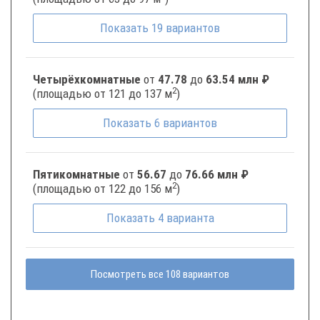
Показать
19
вариантов
Четырёхкомнатные
от
47.78
до
63.54 млн ₽
2
(площадью от 121 до 137 м
)
Показать
6
вариантов
Пятикомнатные
от
56.67
до
76.66 млн ₽
2
(площадью от 122 до 156 м
)
Показать
4
варианта
Посмотреть все 108 вариантов