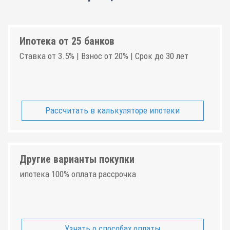
Ипотека от 25 банков
Ставка от 3.5% | Взнос от 20% | Срок до 30 лет
Рассчитать в калькуляторе ипотеки
Другие варианты покупки
ипотека 100% оплата рассрочка
Узнать о способах оплаты