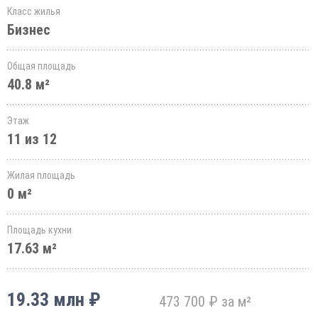
Класс жилья
Бизнес
Общая площадь
40.8 м²
Этаж
11 из 12
Жилая площадь
0 м²
Площадь кухни
17.63 м²
19.33 млн ₽
473 700 ₽ за м²