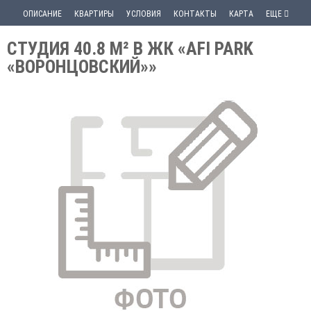
ОПИСАНИЕ
КВАРТИРЫ
УСЛОВИЯ
КОНТАКТЫ
КАРТА
ЕЩЕ
СТУДИЯ 40.8 М² В ЖК «AFI PARK
«ВОРОНЦОВСКИЙ»»