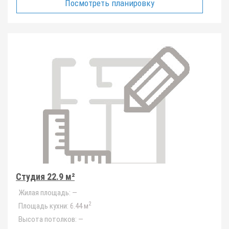
Посмотреть планировку
Студия 22.9 м²
Жилая площадь:
—
2
Площадь кухни:
6.44 м
Высота потолков:
—