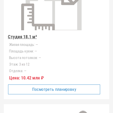
Студия 18.1 м²
Жилая площадь:
—
Площадь кухни:
—
Высота потолков:
—
Этаж:
3 из 12
Отделка:
—
Цена:
10.42 млн ₽
Посмотреть планировку