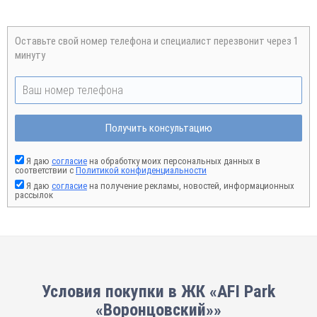
Оставьте свой номер телефона и специалист перезвонит через 1
минуту
Получить консультацию
Я даю
согласие
на обработку моих персональных данных в
соответствии с
Политикой конфиденциальности
Я даю
согласие
на получение рекламы, новостей, информационных
рассылок
Условия покупки в ЖК «AFI Park
«Воронцовский»»