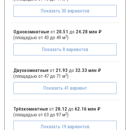
Показать
30
вариантов
Однокомнатные
от
20.51
до
24.28 млн ₽
2
(площадью от 43 до 49 м
)
Показать
8
вариантов
Двухкомнатные
от
21.93
до
32.33 млн ₽
2
(площадью от 47 до 71 м
)
Показать
41
вариант
Трёхкомнатные
от
28.12
до
62.16 млн ₽
2
(площадью от 63 до 97 м
)
Показать
19
вариантов