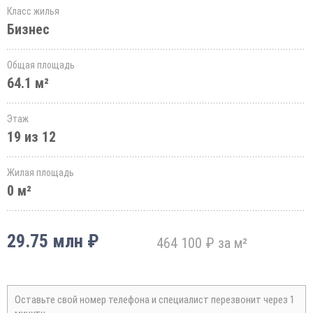
Класс жилья
Бизнес
Общая площадь
64.1 м²
Этаж
19 из 12
Жилая площадь
0 м²
29.75 млн ₽
464 100 ₽ за м²
Оставьте свой номер телефона и специалист перезвонит через 1