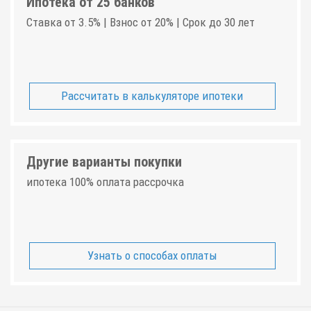
Ипотека от 25 банков
Ставка от 3.5% | Взнос от 20% | Срок до 30 лет
Рассчитать в калькуляторе ипотеки
Другие варианты покупки
ипотека 100% оплата рассрочка
Узнать о способах оплаты