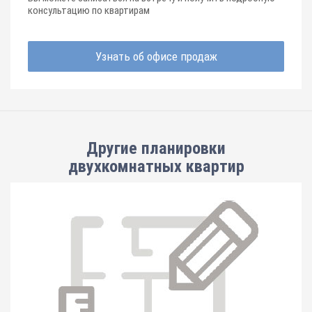
консультацию по квартирам
Узнать об офисе продаж
Другие планировки
двухкомнатных квартир