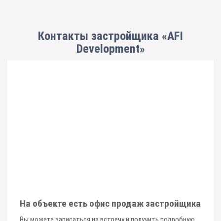
Контакты застройщика «AFI
Development»
На объекте есть офис продаж застройщика
Вы можете записаться на встречу и получить подробную