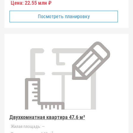
Цена:
22.55 млн ₽
Посмотреть планировку
Двухкомнатная квартира 47.6 м²
Жилая площадь:
—
2