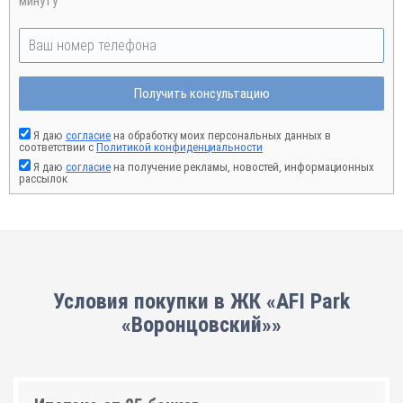
минуту
Получить консультацию
Я даю
согласие
на обработку моих персональных данных в
соответствии с
Политикой конфиденциальности
Я даю
согласие
на получение рекламы, новостей, информационных
рассылок
Условия покупки в ЖК «AFI Park
«Воронцовский»»