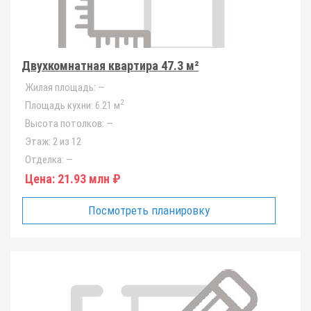
Двухкомнатная квартира 47.3 м²
Жилая площадь:
—
2
Площадь кухни:
6.21 м
Высота потолков:
—
Этаж:
2 из 12
Отделка:
—
Цена:
21.93 млн ₽
Посмотреть планировку