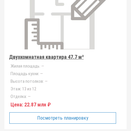
Двухкомнатная квартира 47.7 м²
Жилая площадь:
—
Площадь кухни:
—
Высота потолков:
—
Этаж:
13 из 12
Отделка:
—
Цена:
22.87 млн ₽
Посмотреть планировку