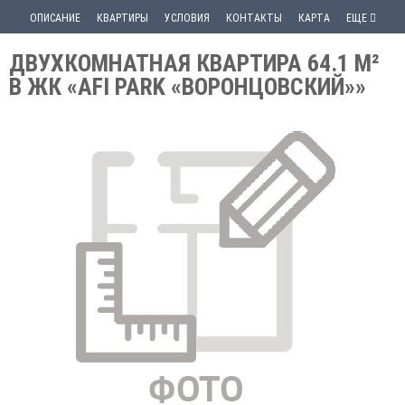
ОПИСАНИЕ
КВАРТИРЫ
УСЛОВИЯ
КОНТАКТЫ
КАРТА
ЕЩЕ
ДВУХКОМНАТНАЯ КВАРТИРА 64.1 М²
В ЖК «AFI PARK «ВОРОНЦОВСКИЙ»»