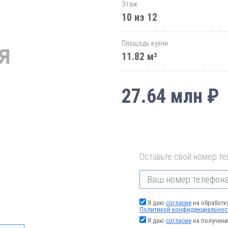
Этаж
10 из 12
Площадь кухни
11.82 м²
27.64 млн ₽
Оставьте свой номер те
Я даю
согласие
на обработк
Политикой конфиденциальнос
Я даю
согласие
на получени