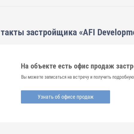
такты застройщика «AFI Developm
На объекте есть офис продаж заст
Вы можете записаться на встречу и получить подробную
Узнать об офисе продаж