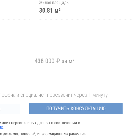
Жилая площадь
30.81 м²
438 000 ₽ за м²
лефона и специалист перезвонит через 1 минуту
ПОЛУЧИТЬ КОНСУЛЬТАЦИЮ
у моих персональных данных в соответствии с
ти
е рекламы, новостей, информационных рассылок