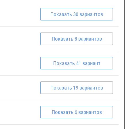
Показать
30
вариантов
Показать
8
вариантов
Показать
41
вариант
Показать
19
вариантов
Показать
6
вариантов