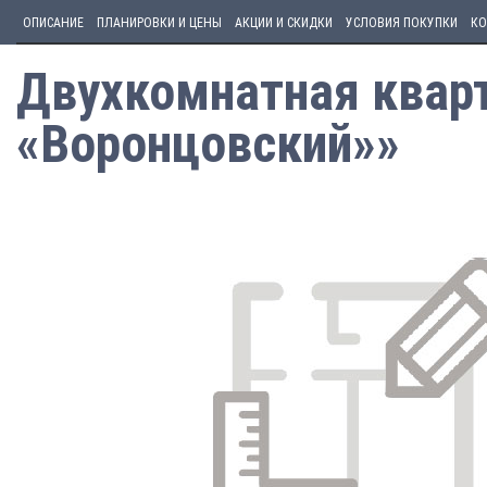
ОПИСАНИЕ
ПЛАНИРОВКИ И ЦЕНЫ
АКЦИИ И СКИДКИ
УСЛОВИЯ ПОКУПКИ
КО
Двухкомнатная кварт
«Воронцовский»»