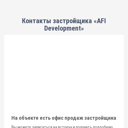
Контакты застройщика «AFI
Development»
На объекте есть офис продаж застройщика
Вы можете записаться на встречу и получить подробную