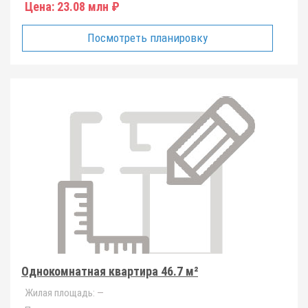
Цена:
23.08 млн ₽
Посмотреть планировку
Однокомнатная квартира 46.7 м²
Жилая площадь:
—