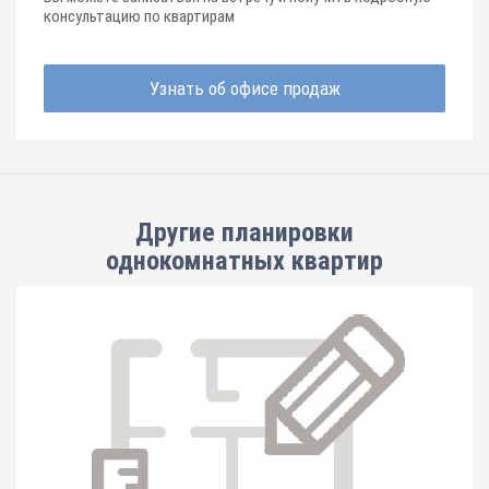
консультацию по квартирам
Узнать об офисе продаж
Другие планировки
однокомнатных квартир