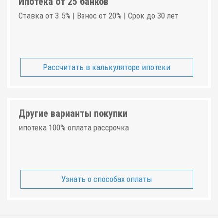
Ипотека от 25 банков
Ставка от 3.5% | Взнос от 20% | Срок до 30 лет
Рассчитать в калькуляторе ипотеки
Другие варианты покупки
ипотека 100% оплата рассрочка
Узнать о способах оплаты