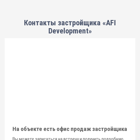
Контакты застройщика «AFI
Development»
На объекте есть офис продаж застройщика
Вы можете записаться на встречу и получить подробную