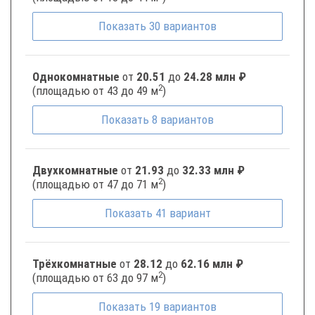
Показать
30
вариантов
Однокомнатные
от
20.51
до
24.28 млн ₽
2
(площадью от 43 до 49 м
)
Показать
8
вариантов
Двухкомнатные
от
21.93
до
32.33 млн ₽
2
(площадью от 47 до 71 м
)
Показать
41
вариант
Трёхкомнатные
от
28.12
до
62.16 млн ₽
2
(площадью от 63 до 97 м
)
Показать
19
вариантов