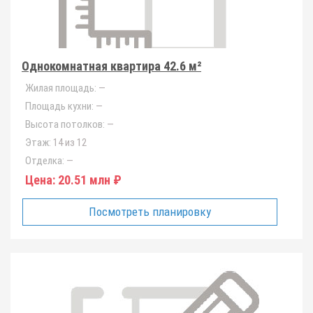
Однокомнатная квартира 42.6 м²
Жилая площадь:
—
Площадь кухни:
—
Высота потолков:
—
Этаж:
14 из 12
Отделка:
—
Цена:
20.51 млн ₽
Посмотреть планировку