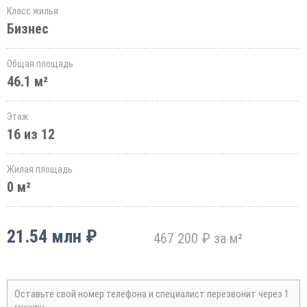
Класс жилья
Бизнес
Общая площадь
46.1 м²
Этаж
16 из 12
Жилая площадь
0 м²
21.54 млн ₽
467 200 ₽ за м²
Оставьте свой номер телефона и специалист перезвонит через 1