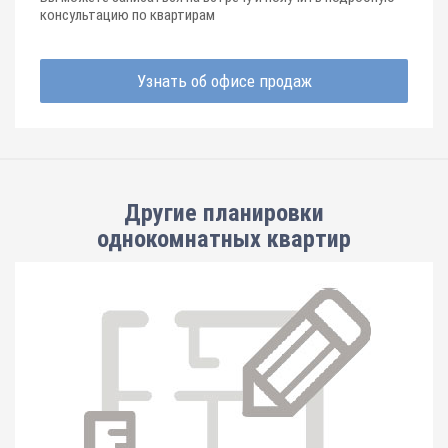
консультацию по квартирам
Узнать об офисе продаж
Другие планировки
однокомнатных квартир