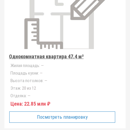
Однокомнатная квартира 47.4 м²
Жилая площадь:
—
Площадь кухни:
—
Высота потолков:
—
Этаж:
20 из 12
Отделка:
—
Цена:
22.85 млн ₽
Посмотреть планировку