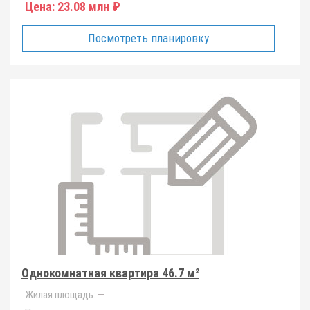
Цена:
23.08 млн ₽
Посмотреть планировку
Однокомнатная квартира 46.7 м²
Жилая площадь:
—