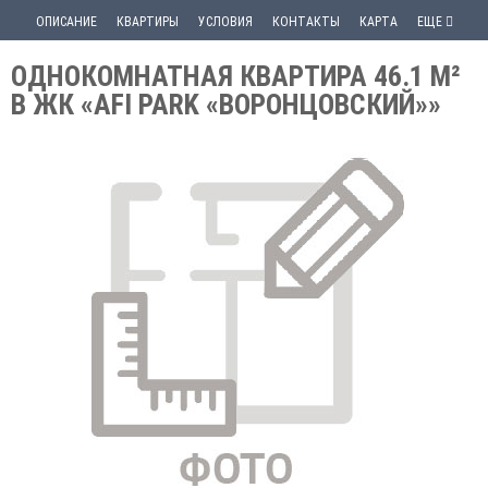
ОПИСАНИЕ
КВАРТИРЫ
УСЛОВИЯ
КОНТАКТЫ
КАРТА
ЕЩЕ
ОДНОКОМНАТНАЯ КВАРТИРА 46.1 М²
В ЖК «AFI PARK «ВОРОНЦОВСКИЙ»»