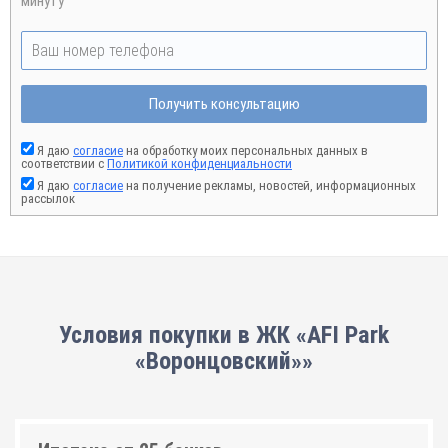
минуту
Получить консультацию
Я даю
согласие
на обработку моих персональных данных в
соответствии с
Политикой конфиденциальности
Я даю
согласие
на получение рекламы, новостей, информационных
рассылок
Условия покупки в ЖК «AFI Park
«Воронцовский»»