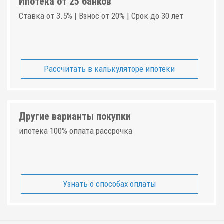
Ипотека от 25 банков
Ставка от 3.5% | Взнос от 20% | Срок до 30 лет
Рассчитать в калькуляторе ипотеки
Другие варианты покупки
ипотека 100% оплата рассрочка
Узнать о способах оплаты