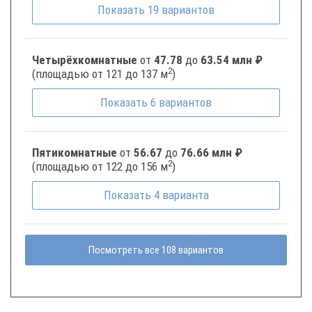
Показать
19
вариантов
Четырёхкомнатные
от
47.78
до
63.54 млн ₽
2
(площадью от 121 до 137 м
)
Показать
6
вариантов
Пятикомнатные
от
56.67
до
76.66 млн ₽
2
(площадью от 122 до 156 м
)
Показать
4
варианта
Посмотреть все 108 вариантов