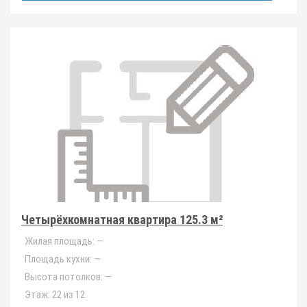
Четырёхкомнатная квартира 125.3 м²
Жилая площадь:
—
Площадь кухни:
—
Высота потолков:
—
Этаж:
22 из 12