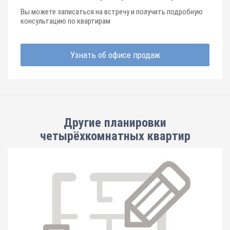
Вы можете записаться на встречу и получить подробную
консультацию по квартирам
Узнать об офисе продаж
Другие планировки
четырёхкомнатных квартир