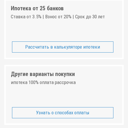
Ипотека от 25 банков
Ставка от 3.5% | Взнос от 20% | Срок до 30 лет
Рассчитать в калькуляторе ипотеки
Другие варианты покупки
ипотека 100% оплата рассрочка
Узнать о способах оплаты