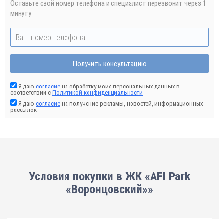
Оставьте свой номер телефона и специалист перезвонит через 1
минуту
Получить консультацию
Я даю
согласие
на обработку моих персональных данных в
соответствии с
Политикой конфиденциальности
Я даю
согласие
на получение рекламы, новостей, информационных
рассылок
Условия покупки в ЖК «AFI Park
«Воронцовский»»