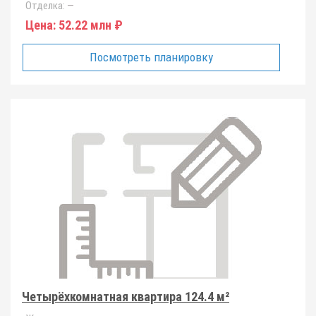
Отделка:
—
Цена:
52.22 млн ₽
Посмотреть планировку
Четырёхкомнатная квартира 124.4 м²