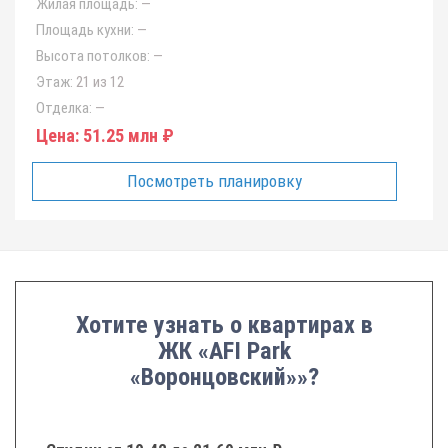
Жилая площадь:
—
Площадь кухни:
—
Высота потолков:
—
Этаж:
21 из 12
Отделка:
—
Цена:
51.25 млн ₽
Посмотреть планировку
Хотите узнать о квартирах в
ЖК «AFI Park
«Воронцовский»»?