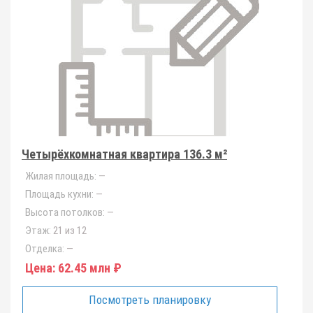
Четырёхкомнатная квартира 136.3 м²
Жилая площадь:
—
Площадь кухни:
—
Высота потолков:
—
Этаж:
21 из 12
Отделка:
—
Цена:
62.45 млн ₽
Посмотреть планировку