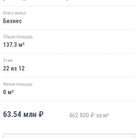
Класс жилья
Бизнес
Общая площадь
137.3 м²
Этаж
22 из 12
Жилая площадь
0 м²
63.54 млн ₽
462 800 ₽ за м²