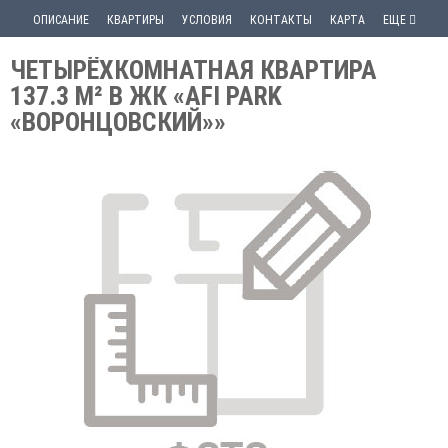
ОПИСАНИЕ
КВАРТИРЫ
УСЛОВИЯ
КОНТАКТЫ
КАРТА
ЕЩЕ
ЧЕТЫРЁХКОМНАТНАЯ КВАРТИРА
137.3 М² В ЖК «AFI PARK
«ВОРОНЦОВСКИЙ»»