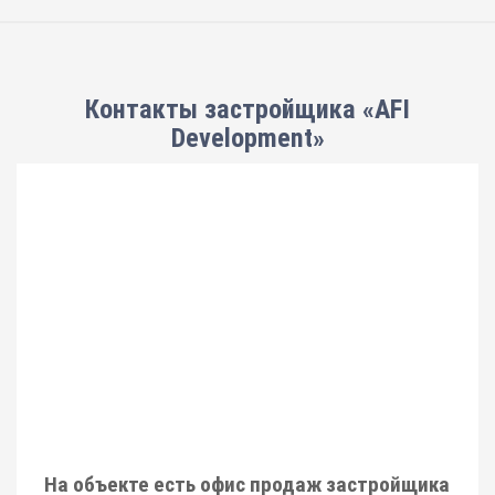
Контакты застройщика «AFI
Development»
На объекте есть офис продаж застройщика