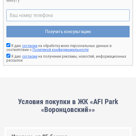
минуту
Получить консультацию
Я даю
согласие
на обработку моих персональных данных в
соответствии с
Политикой конфиденциальности
Я даю
согласие
на получение рекламы, новостей, информационных
рассылок
Условия покупки в ЖК «AFI Park
«Воронцовский»»