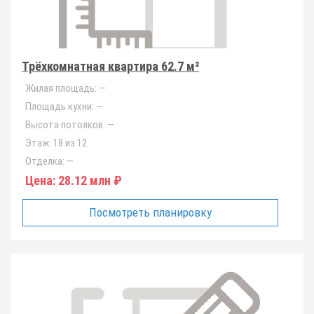
Трёхкомнатная квартира 62.7 м²
Жилая площадь:
—
Площадь кухни:
—
Высота потолков:
—
Этаж:
18 из 12
Отделка:
—
Цена:
28.12 млн ₽
Посмотреть планировку