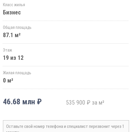
Класс жилья
Бизнес
Общая площадь
87.1 м²
Этаж
19 из 12
Жилая площадь
0 м²
46.68 млн ₽
535 900 ₽ за м²
Оставьте свой номер телефона и специалист перезвонит через 1