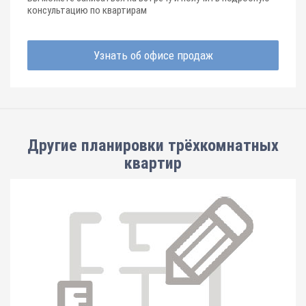
консультацию по квартирам
Узнать об офисе продаж
Другие планировки
трёхкомнатных
квартир