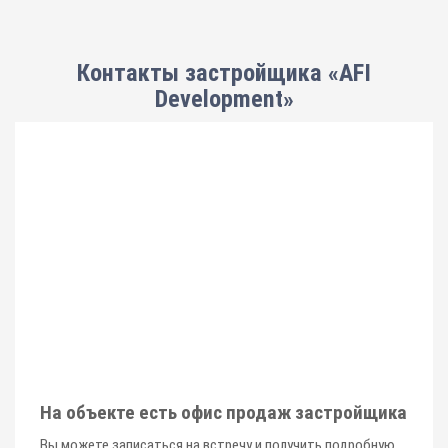
Контакты застройщика «AFI
Development»
На объекте есть офис продаж застройщика
Вы можете записаться на встречу и получить подробную