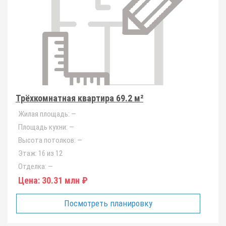
Трёхкомнатная квартира 69.2 м²
Жилая площадь:
—
Площадь кухни:
—
Высота потолков:
—
Этаж:
16 из 12
Отделка:
—
Цена:
30.31 млн ₽
Посмотреть планировку