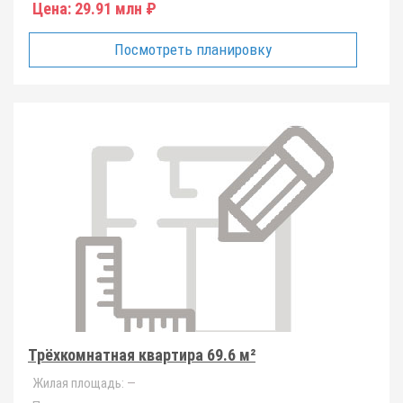
Цена:
29.91 млн ₽
Посмотреть планировку
Трёхкомнатная квартира 69.6 м²
Жилая площадь:
—