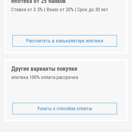
Ипотека от 25 банков
Ставка от 3.5% | Взнос от 20% | Срок до 30 лет
Рассчитать в калькуляторе ипотеки
Другие варианты покупки
ипотека 100% оплата рассрочка
Узнать о способах оплаты