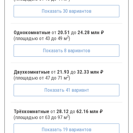
Показать
30
вариантов
Однокомнатные
от
20.51
до
24.28 млн ₽
2
(площадью от 43 до 49 м
)
Показать
8
вариантов
Двухкомнатные
от
21.93
до
32.33 млн ₽
2
(площадью от 47 до 71 м
)
Показать
41
вариант
Трёхкомнатные
от
28.12
до
62.16 млн ₽
2
(площадью от 63 до 97 м
)
Показать
19
вариантов